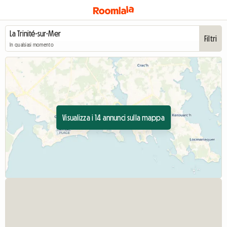
Filtri
In qualsiasi momento
Visualizza i 14 annunci sulla mappa