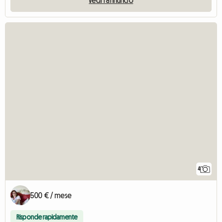
4
500 € / mese
Risponde rapidamente