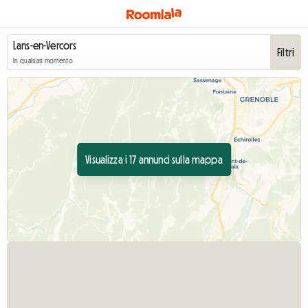
Filtri
In qualsiasi momento
Visualizza i 17 annunci sulla mappa