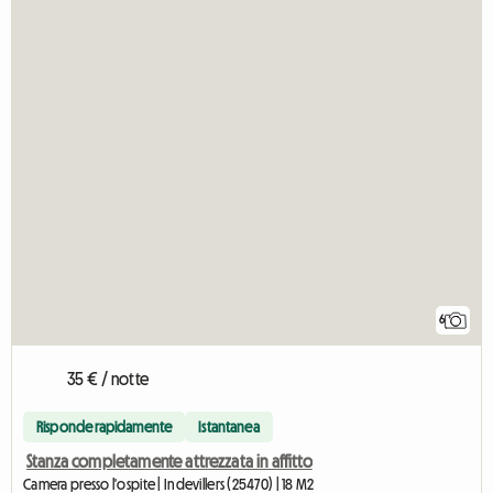
6
35 € / notte
Risponde rapidamente
Istantanea
Stanza completamente attrezzata in affitto
Camera presso l'ospite | Indevillers (25470) | 18 M2