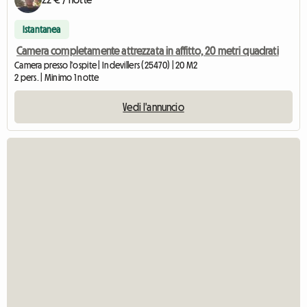
Istantanea
Camera completamente attrezzata in affitto, 20 metri quadrati
Camera presso l'ospite | Indevillers (25470) | 20 M2
2 pers. | Minimo 1 notte
Vedi l'annuncio