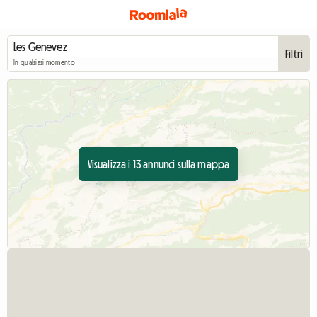
Filtri
In qualsiasi momento
Visualizza i 13 annunci sulla mappa